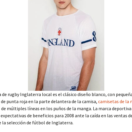
 de rugby Inglaterra local es el clásico diseño blanco, con pequeñ
 de punta roja en la parte delantera de la camisa,
camisetas de la 
 de múltiples líneas en los puños de la manga. La marca deportiva
s expectativas de beneficios para 2008 ante la caída en las ventas de
 la selección de fútbol de Inglaterra.