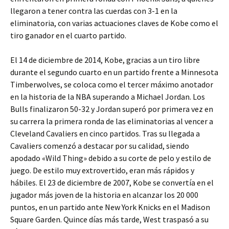
llegaron a tener contra las cuerdas con 3-1 en la
eliminatoria, con varias actuaciones claves de Kobe como el
tiro ganador en el cuarto partido.
El 14 de diciembre de 2014, Kobe, gracias a un tiro libre
durante el segundo cuarto en un partido frente a Minnesota
Timberwolves, se coloca como el tercer máximo anotador
en la historia de la NBA superando a Michael Jordan. Los
Bulls finalizaron 50-32 y Jordan superó por primera vez en
su carrera la primera ronda de las eliminatorias al vencer a
Cleveland Cavaliers en cinco partidos. Tras su llegada a
Cavaliers comenzó a destacar por su calidad, siendo
apodado «Wild Thing» debido a su corte de pelo y estilo de
juego. De estilo muy extrovertido, eran más rápidos y
hábiles. El 23 de diciembre de 2007, Kobe se convertía en el
jugador más joven de la historia en alcanzar los 20 000
puntos, en un partido ante New York Knicks en el Madison
Square Garden. Quince días más tarde, West traspasó a su