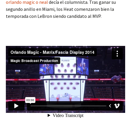
orlando magic o neal
decía el columnista. Tras ganar su
segundo anillo en Miami, los Heat comenzaron bien la
temporada con LeBron siendo candidato al MVP.