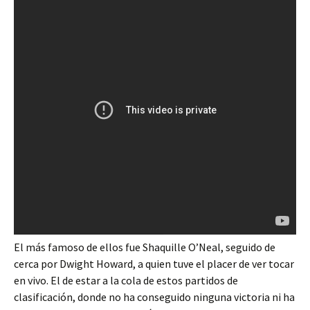
El más famoso de ellos fue Shaquille O’Neal, seguido de
cerca por Dwight Howard, a quien tuve el placer de ver tocar
en vivo. El de estar a la cola de estos partidos de
clasificación, donde no ha conseguido ninguna victoria ni ha