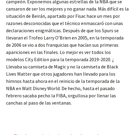
campeón. Exponemos algunas estrellas de la NBA que se
cansaron de ser los mejores y no ganar nada. Más difícil es la
situación de Beirán, apartado por Fisac hace un mes por
razones desconocidas que el técnico enmascaró con unas
declaraciones enigmáticas. Después de que los Spurs se
llevaran el Trofeo Larry O’Brien en 2005, en la temporada
de 2006 se vio a dos franquicias que hacían sus primeras
apariciones en las finales. Lo mejor es ver todos los
modelos City Edition para la temporada 2019-2020. ¿
Llevaba su camiseta de Magic y no la camiseta de Black
Lives Matter que otros jugadores han llevado para los
himnos hasta ahora en el reinicio de la temporada de la
NBA en Walt Disney World. De hecho, hasta el pasado
febrero sacaba pecho la FIBA, orgullosa por llenar las
canchas al paso de las ventanas.