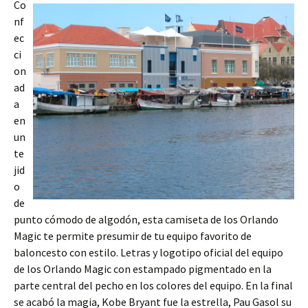
Co
nf
ec
ci
on
ad
a
en
un
te
jid
o
de
punto cómodo de algodón, esta camiseta de los Orlando
Magic te permite presumir de tu equipo favorito de
baloncesto con estilo. Letras y logotipo oficial del equipo
de los Orlando Magic con estampado pigmentado en la
parte central del pecho en los colores del equipo. En la final
se acabó la magia, Kobe Bryant fue la estrella, Pau Gasol su