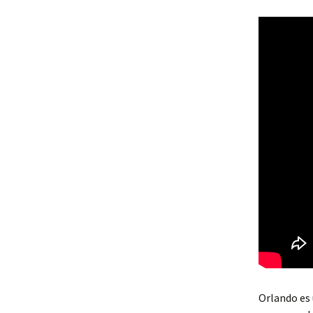
Orlando es 