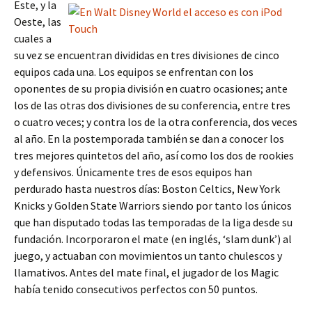
Este, y la
Oeste, las
cuales a
su vez se encuentran divididas en tres divisiones de cinco
equipos cada una. Los equipos se enfrentan con los
oponentes de su propia división en cuatro ocasiones; ante
los de las otras dos divisiones de su conferencia, entre tres
o cuatro veces; y contra los de la otra conferencia, dos veces
al año. En la postemporada también se dan a conocer los
tres mejores quintetos del año, así como los dos de rookies
y defensivos. Únicamente tres de esos equipos han
perdurado hasta nuestros días: Boston Celtics, New York
Knicks y Golden State Warriors siendo por tanto los únicos
que han disputado todas las temporadas de la liga desde su
fundación. Incorporaron el mate (en inglés, ‘slam dunk’) al
juego, y actuaban con movimientos un tanto chulescos y
llamativos. Antes del mate final, el jugador de los Magic
había tenido consecutivos perfectos con 50 puntos.