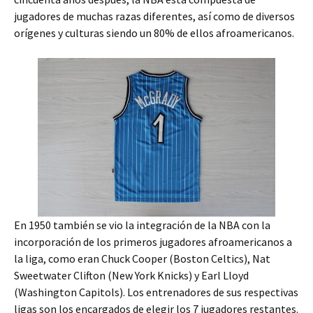
jugadores de muchas razas diferentes, así como de diversos
orígenes y culturas siendo un 80% de ellos afroamericanos.
En 1950 también se vio la integración de la NBA con la
incorporación de los primeros jugadores afroamericanos a
la liga, como eran Chuck Cooper (Boston Celtics), Nat
Sweetwater Clifton (New York Knicks) y Earl Lloyd
(Washington Capitols). Los entrenadores de sus respectivas
ligas son los encargados de elegir los 7 jugadores restantes.