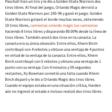
Paschall hizo un tiro y le dio a Golden State Warriors dos
tiros libres. Al final del juego, Orlando Magic derrotó a
Golden State Warriors por 100-96 y ganó el juego. Golden
State Warriors golpeó el borde muchas veces, obteniendo
10 tiros libres,
camisetas orlando magic tus camisetas
haciendo 8 tiros libres y disparando 80.00% desde la línea de
tiros libres. También anotó dos tiros en la canasta. La
canasta era su única obsesión. Entre ellos, Khem Birch
contribuyó con 4 rebotes y obtuvo una ventaja de 4 puntos
en virtud de la ventaja de la canasta. Entre ellos, Khem
Birch contribuyó con 5 rebotes y obtuvo una ventaja de 1
punto con su ventaja. Con 4 minutos y 59 segundos
restantes, Ky Bowman cometió una falta cuando Khem
Birch disparó y le dio a Orlando Magic dos tiros libres.
Cuando el equipo estaba en una situación crítica, Harden
aún no ingresó al estado e incluso realizó dos tiros libres.