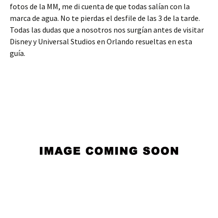
fotos de la MM, me di cuenta de que todas salían con la
marca de agua. No te pierdas el desfile de las 3 de la tarde.
Todas las dudas que a nosotros nos surgían antes de visitar
Disney y Universal Studios en Orlando resueltas en esta
guía.