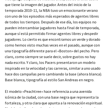
que tiene la imagen del jugador. Antes del inicio de la
temporada 2010-11, la NBA tuvo un emocionante verano
con uno de los episodios más esperados de agentes libres
de todos los tiempos. Después de ese día, los equipos no
pueden intercambiar jugadores hasta final de temporada,
aunque sí está permitido firmar agentes libres y despedir
jugadores. Lo cierto es que encontramos un verde y dorado
como hemos visto muchas veces en el pasado, aunque con
una tipografía diferente para el «Boston» del pecho. Pero
claro, como siempre se suele decir, sobre gustos no hay
nada escrito. Y claro, los Pacers presentaron un modelo
inspirado en la velocidad y las carreras, similar a uno usado
hace dos campañas pero cambiando la base (ahora blanca).
Base blanca, tipografía al estilo San Andreas en negro.
El modelo «Peachtree» hace referencia a una avenida
icónica de la ciudad, con una base negra que representa la
fortaleza, y otra clara que apunta a la renovación espiritual.