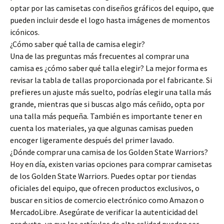
optar por las camisetas con diseños gráficos del equipo, que
pueden incluir desde el logo hasta imágenes de momentos
icónicos.
¿Cómo saber qué talla de camisa elegir?
Una de las preguntas más frecuentes al comprar una
camisa es ¿cómo saber qué talla elegir? La mejor forma es
revisar la tabla de tallas proporcionada por el fabricante. Si
prefieres un ajuste más suelto, podrías elegir una talla más
grande, mientras que si buscas algo más ceñido, opta por
una talla más pequeña. También es importante tener en
cuenta los materiales, ya que algunas camisas pueden
encoger ligeramente después del primer lavado.
¿Dónde comprar una camisa de los Golden State Warriors?
Hoy en día, existen varias opciones para comprar camisetas
de los Golden State Warriors. Puedes optar por tiendas
oficiales del equipo, que ofrecen productos exclusivos, o
buscar en sitios de comercio electrónico como Amazon o
MercadoLibre. Asegúrate de verificar la autenticidad del