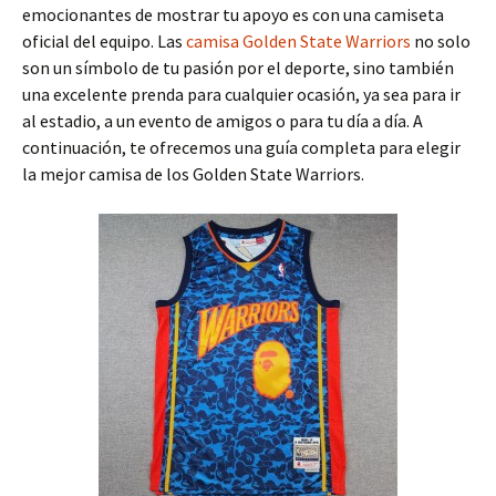
emocionantes de mostrar tu apoyo es con una camiseta
oficial del equipo. Las
camisa Golden State Warriors
no solo
son un símbolo de tu pasión por el deporte, sino también
una excelente prenda para cualquier ocasión, ya sea para ir
al estadio, a un evento de amigos o para tu día a día. A
continuación, te ofrecemos una guía completa para elegir
la mejor camisa de los Golden State Warriors.