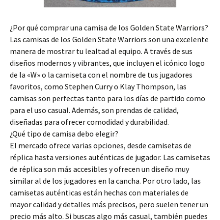
¿Por qué comprar una camisa de los Golden State Warriors?
Las camisas de los Golden State Warriors son una excelente
manera de mostrar tu lealtad al equipo. A través de sus
diseños modernos y vibrantes, que incluyen el icónico logo
de la «W» o la camiseta con el nombre de tus jugadores
favoritos, como Stephen Curry o Klay Thompson, las
camisas son perfectas tanto para los días de partido como
para el uso casual. Además, son prendas de calidad,
diseñadas para ofrecer comodidad y durabilidad.
¿Qué tipo de camisa debo elegir?
El mercado ofrece varias opciones, desde camisetas de
réplica hasta versiones auténticas de jugador. Las camisetas
de réplica son más accesibles y ofrecen un diseño muy
similar al de los jugadores en la cancha. Por otro lado, las
camisetas auténticas están hechas con materiales de
mayor calidad y detalles más precisos, pero suelen tener un
precio más alto. Si buscas algo más casual, también puedes