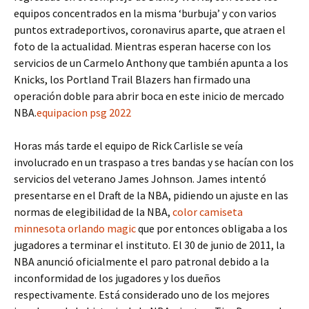
equipos concentrados en la misma ‘burbuja’ y con varios
puntos extradeportivos, coronavirus aparte, que atraen el
foto de la actualidad. Mientras esperan hacerse con los
servicios de un Carmelo Anthony que también apunta a los
Knicks, los Portland Trail Blazers han firmado una
operación doble para abrir boca en este inicio de mercado
NBA.
equipacion psg 2022
Horas más tarde el equipo de Rick Carlisle se veía
involucrado en un traspaso a tres bandas y se hacían con los
servicios del veterano James Johnson. James intentó
presentarse en el Draft de la NBA, pidiendo un ajuste en las
normas de elegibilidad de la NBA,
color camiseta
minnesota orlando magic
que por entonces obligaba a los
jugadores a terminar el instituto. El 30 de junio de 2011, la
NBA anunció oficialmente el paro patronal debido a la
inconformidad de los jugadores y los dueños
respectivamente. Está considerado uno de los mejores