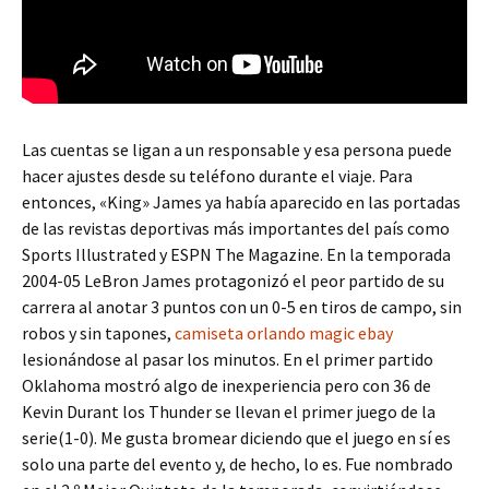
Las cuentas se ligan a un responsable y esa persona puede
hacer ajustes desde su teléfono durante el viaje. Para
entonces, «King» James ya había aparecido en las portadas
de las revistas deportivas más importantes del país como
Sports Illustrated y ESPN The Magazine. En la temporada
2004-05 LeBron James protagonizó el peor partido de su
carrera al anotar 3 puntos con un 0-5 en tiros de campo, sin
robos y sin tapones,
camiseta orlando magic ebay
lesionándose al pasar los minutos. En el primer partido
Oklahoma mostró algo de inexperiencia pero con 36 de
Kevin Durant los Thunder se llevan el primer juego de la
serie(1-0). Me gusta bromear diciendo que el juego en sí es
solo una parte del evento y, de hecho, lo es. Fue nombrado