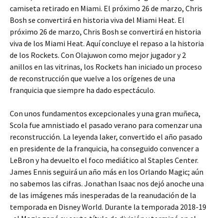
camiseta retirado en Miami. El próximo 26 de marzo, Chris
Bosh se convertirá en historia viva del Miami Heat. El
próximo 26 de marzo, Chris Bosh se convertirá en historia
viva de los Miami Heat. Aquí concluye el repaso a la historia
de los Rockets. Con Olajuwon como mejor jugador y 2
anillos en las vitrinas, los Rockets han iniciado un proceso
de reconstrucción que vuelve a los orígenes de una
franquicia que siempre ha dado espectáculo.
Con unos fundamentos excepcionales y una gran muñeca,
Scola fue amnistiado el pasado verano para comenzar una
reconstrucción. La leyenda laker, convertido el año pasado
en presidente de la franquicia, ha conseguido convencer a
LeBron y ha devuelto el foco mediático al Staples Center.
James Ennis seguirá un año más en los Orlando Magic; aún
no sabemos las cifras. Jonathan Isaac nos dejó anoche una
de las imágenes más inesperadas de la reanudación de la
temporada en Disney World. Durante la temporada 2018-19