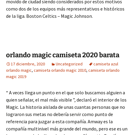
movido de ciudad siendo considerados por estos motivos
como dos de los equipos más representativos e históricos
de la liga. Boston Celtics – Magic Johnson.
orlando magic camiseta 2020 barata
17 diciembre, 2020
Uncategorized
camiseta azul
orlando magic
,
camiseta orlando magic 2010
,
camiseta orlando
magic 2019
“ A veces llega un punto en el que solo buscamos alguien a
quien señalar, el mal más visible ”, declaró el interior de los
Magic. La historia aislada de unas cuantas personas que no
lograron sus metas no debería servir como punto de
referencia para juzgar a esta compañía. Amway es la
compañía multinivel más grande del mundo, pero ese es un