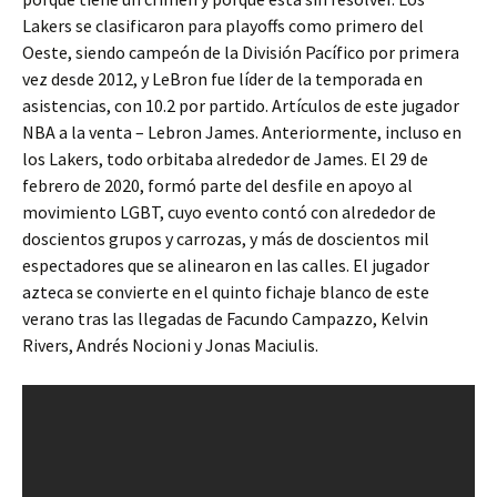
Lakers se clasificaron para playoffs como primero del
Oeste, siendo campeón de la División Pacífico por primera
vez desde 2012, y LeBron fue líder de la temporada en
asistencias, con 10.2 por partido. Artículos de este jugador
NBA a la venta – Lebron James. Anteriormente, incluso en
los Lakers, todo orbitaba alrededor de James. El 29 de
febrero de 2020, formó parte del desfile en apoyo al
movimiento LGBT, cuyo evento contó con alrededor de
doscientos grupos y carrozas, y más de doscientos mil
espectadores que se alinearon en las calles. El jugador
azteca se convierte en el quinto fichaje blanco de este
verano tras las llegadas de Facundo Campazzo, Kelvin
Rivers, Andrés Nocioni y Jonas Maciulis.