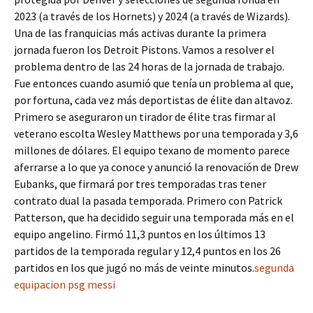
2023 (a través de los Hornets) y 2024 (a través de Wizards).
Una de las franquicias más activas durante la primera
jornada fueron los Detroit Pistons. Vamos a resolver el
problema dentro de las 24 horas de la jornada de trabajo.
Fue entonces cuando asumió que tenía un problema al que,
por fortuna, cada vez más deportistas de élite dan altavoz.
Primero se aseguraron un tirador de élite tras firmar al
veterano escolta Wesley Matthews por una temporada y 3,6
millones de dólares. El equipo texano de momento parece
aferrarse a lo que ya conoce y anunció la renovación de Drew
Eubanks, que firmará por tres temporadas tras tener
contrato dual la pasada temporada. Primero con Patrick
Patterson, que ha decidido seguir una temporada más en el
equipo angelino. Firmó 11,3 puntos en los últimos 13
partidos de la temporada regular y 12,4 puntos en los 26
partidos en los que jugó no más de veinte minutos.
segunda
equipacion psg messi