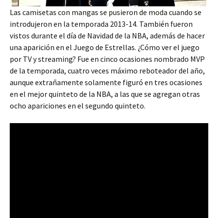
Las camisetas con mangas se pusieron de moda cuando se
introdujeron en la temporada 2013-14. También fueron
vistos durante el día de Navidad de la NBA, además de hacer
una aparición en el Juego de Estrellas. ¿Cómo ver el juego
por TV y streaming? Fue en cinco ocasiones nombrado MVP
de la temporada, cuatro veces máximo reboteador del año,
aunque extrañamente solamente figuró en tres ocasiones
en el mejor quinteto de la NBA, a las que se agregan otras
ocho apariciones en el segundo quinteto.