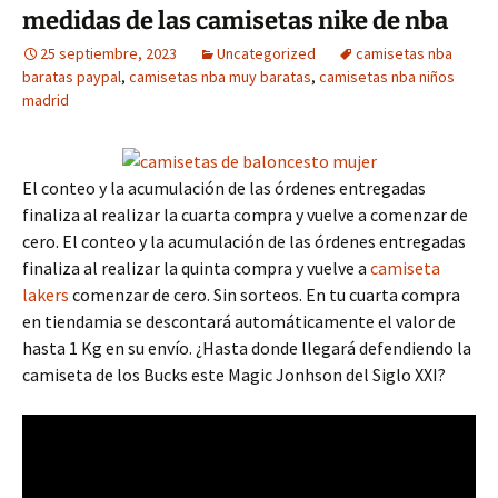
medidas de las camisetas nike de nba
25 septiembre, 2023
Uncategorized
camisetas nba
baratas paypal
,
camisetas nba muy baratas
,
camisetas nba niños
madrid
El conteo y la acumulación de las órdenes entregadas
finaliza al realizar la cuarta compra y vuelve a comenzar de
cero. El conteo y la acumulación de las órdenes entregadas
finaliza al realizar la quinta compra y vuelve a
camiseta
lakers
comenzar de cero. Sin sorteos. En tu cuarta compra
en tiendamia se descontará automáticamente el valor de
hasta 1 Kg en su envío. ¿Hasta donde llegará defendiendo la
camiseta de los Bucks este Magic Jonhson del Siglo XXI?