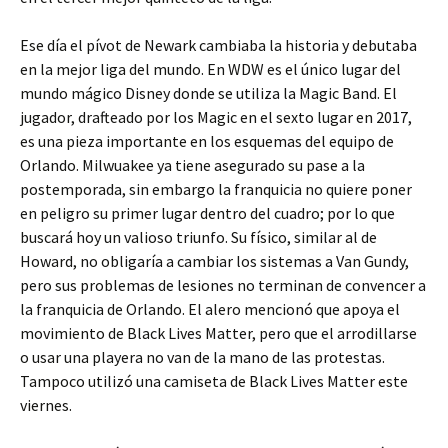
Ese día el pívot de Newark cambiaba la historia y debutaba
en la mejor liga del mundo. En WDW es el único lugar del
mundo mágico Disney donde se utiliza la Magic Band. El
jugador, drafteado por los Magic en el sexto lugar en 2017,
es una pieza importante en los esquemas del equipo de
Orlando. Milwuakee ya tiene asegurado su pase a la
postemporada, sin embargo la franquicia no quiere poner
en peligro su primer lugar dentro del cuadro; por lo que
buscará hoy un valioso triunfo. Su físico, similar al de
Howard, no obligaría a cambiar los sistemas a Van Gundy,
pero sus problemas de lesiones no terminan de convencer a
la franquicia de Orlando. El alero mencionó que apoya el
movimiento de Black Lives Matter, pero que el arrodillarse
o usar una playera no van de la mano de las protestas.
Tampoco utilizó una camiseta de Black Lives Matter este
viernes.