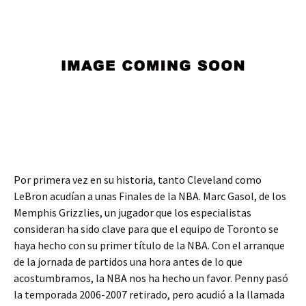
Por primera vez en su historia, tanto Cleveland como
LeBron acudían a unas Finales de la NBA. Marc Gasol, de los
Memphis Grizzlies, un jugador que los especialistas
consideran ha sido clave para que el equipo de Toronto se
haya hecho con su primer título de la NBA. Con el arranque
de la jornada de partidos una hora antes de lo que
acostumbramos, la NBA nos ha hecho un favor. Penny pasó
la temporada 2006-2007 retirado, pero acudió a la llamada