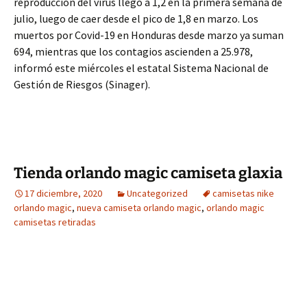
reproducción del virus llegó a 1,2 en la primera semana de
julio, luego de caer desde el pico de 1,8 en marzo. Los
muertos por Covid-19 en Honduras desde marzo ya suman
694, mientras que los contagios ascienden a 25.978,
informó este miércoles el estatal Sistema Nacional de
Gestión de Riesgos (Sinager).
Tienda orlando magic camiseta glaxia
17 diciembre, 2020
Uncategorized
camisetas nike
orlando magic
,
nueva camiseta orlando magic
,
orlando magic
camisetas retiradas