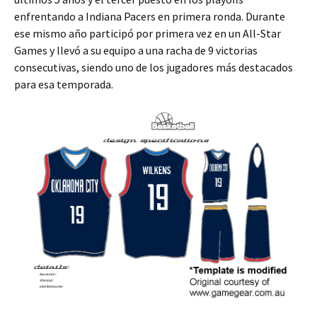
enfrentando a Indiana Pacers en primera ronda. Durante
ese mismo año participó por primera vez en un All-Star
Games y llevó a su equipo a una racha de 9 victorias
consecutivas, siendo uno de los jugadores más destacados
para esa temporada.