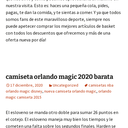
nuestra visita. Esto es: haces una pequeña cola, pides,
pagas, te dan la comida, y te sientas a comer. Y ya que todos
somos fans de este maravilloso deporte, siempre nos
puede apetecer comprar los mejores artículos de basket
con todos los descuentos que ofrecemos y más de una
oferta nueva por día!
camiseta orlando magic 2020 barata
17 diciembre, 2020
Uncategorized
camisetas nba
orlando magic disney
,
nueva camiseta orlando magic
,
orlando
magic camiseta 2015
El esloveno se manda otro doble para sumar 26 puntos en
el cotejo. El esloveno maneja muy bien los tiempos y le
cometen una falta sobre los segundos finales. Harden se