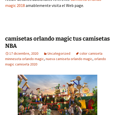
magic 2018
amablemente visita el Web page.
camisetas orlando magic tus camisetas
NBA
17 diciembre, 2020
Uncategorized
color camiseta
minnesota orlando magic
,
nueva camiseta orlando magic
,
orlando
magic camiseta 2020