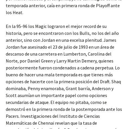
temporada anterior, caía en primera ronda de Playoff ante
los Heat.
En la 95-96 los Magic lograron el mejor record de su
historia, pero se encontraron con los Bulls, no los del año
anterior, sino con Jordan en una excelsa plenitud. James
Jordan fue asesinado el 23 de julio de 1993 en un área de
descanso de una carretera en Lumberton, Carolina del
Norte, por Daniel Green y Larry Martin Demery, quienes
posteriormente fueron condenados a cadena perpetua. Lo
bueno de hacer una mala temporada es que tienes más
opciones de hacerte con la primera posición del Draft. Shaq
dominaba, Penny enamoraba, Grant barría, Anderson y
Scott asumían un importante papel como opciones
secundarias de ataque. El equipo no pitaba, como se
demostró en la primera ronda de la postemporada ante los
Pacers. Investigaciones del Instituto de Ciencias
Matemáticas de Chennai revelan que la tasa de