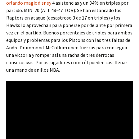
orlando magic disney
4 asistencias y un 34% en triples por
partido. MIN. 20 (ATL 48-47 TOR): Se han estancado los
Raptors en ataque (desastroso 3 de 17 en triples) y los
Hawks lo aprovechan para ponerse por delante por primera
vez en el partido. Buenos porcentajes de triples para ambos
equipos y problemas para los Pistons con las tres faltas de
Andre Drummond. McCollum unen fuerzas para conseguir
una victoria y romper así una racha de tres derrotas
consecutivas. Pocos jugadores como él pueden casi llenar
una mano de anillos NBA.