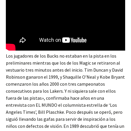
Los jugadores de los Bucks no estaban en la pista en los
preliminares mientras que los de los Magic se retiraron al
vestuario tres minutos antes del inicio. Tim Duncan y David
Robinson ganaron el 1999, y Shaquille O’Neal y Kobe Bryant
comenzaron los años 2000 con tres campeonatos
consecutivos para los Lakers. Y ni siquiera sale con ellos
fuera de las pistas», confirmaba hace años en una
entrevista con EL MUNDO el columnista estrella de ‘Los
Angeles Times’, Bill Plaschke. Poco después se operó, pero
siguió llevando las gafas para servir de inspiración a los
niños con defectos de visión. En 1989 descubrió que tenía un