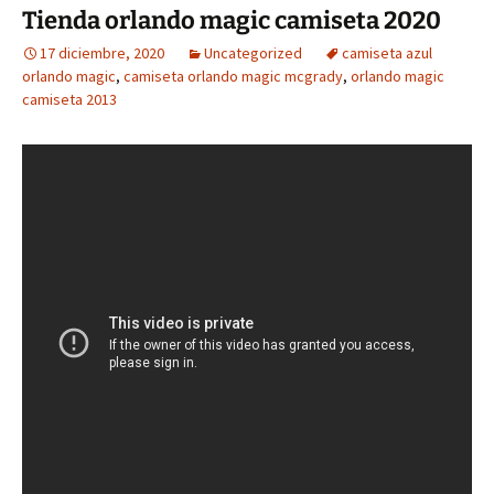
Tienda orlando magic camiseta 2020
17 diciembre, 2020
Uncategorized
camiseta azul
orlando magic
,
camiseta orlando magic mcgrady
,
orlando magic
camiseta 2013