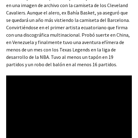
en una imagen de archivo con la camiseta de los Cleveland
Cavaliers. Aunque el alero, ex Bahía Basket, ya aseguró que
se quedará un año más vistiendo la camiseta del Barcelona.
Convirtiéndose en el primer artista ecuatoriano que firma
con una discográfica multinacional. Probó suerte en China,
en Venezuela y finalmente tuvo una aventura efímera de
menos de un mes con los Texas Legends en la liga de
desarrollo de la NBA. Tuvo al menos un tapón en 19
partidos y un robo del balón en al menos 16 partidos.