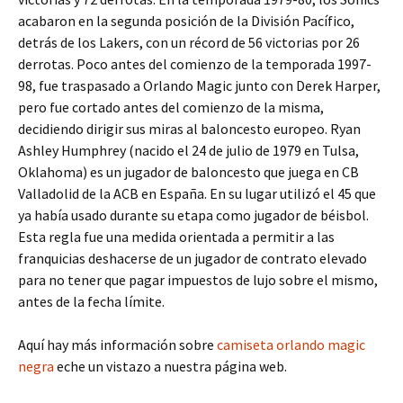
acabaron en la segunda posición de la División Pacífico,
detrás de los Lakers, con un récord de 56 victorias por 26
derrotas. Poco antes del comienzo de la temporada 1997-
98, fue traspasado a Orlando Magic junto con Derek Harper,
pero fue cortado antes del comienzo de la misma,
decidiendo dirigir sus miras al baloncesto europeo. Ryan
Ashley Humphrey (nacido el 24 de julio de 1979 en Tulsa,
Oklahoma) es un jugador de baloncesto que juega en CB
Valladolid de la ACB en España. En su lugar utilizó el 45 que
ya había usado durante su etapa como jugador de béisbol.
Esta regla fue una medida orientada a permitir a las
franquicias deshacerse de un jugador de contrato elevado
para no tener que pagar impuestos de lujo sobre el mismo,
antes de la fecha límite.
Aquí hay más información sobre
camiseta orlando magic
negra
eche un vistazo a nuestra página web.