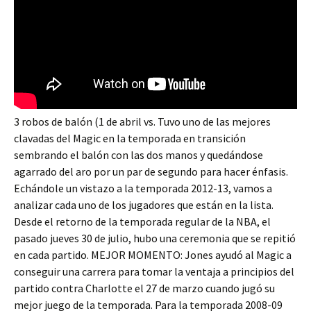
3 robos de balón (1 de abril vs. Tuvo uno de las mejores
clavadas del Magic en la temporada en transición
sembrando el balón con las dos manos y quedándose
agarrado del aro por un par de segundo para hacer énfasis.
Echándole un vistazo a la temporada 2012-13, vamos a
analizar cada uno de los jugadores que están en la lista.
Desde el retorno de la temporada regular de la NBA, el
pasado jueves 30 de julio, hubo una ceremonia que se repitió
en cada partido. MEJOR MOMENTO: Jones ayudó al Magic a
conseguir una carrera para tomar la ventaja a principios del
partido contra Charlotte el 27 de marzo cuando jugó su
mejor juego de la temporada. Para la temporada 2008-09