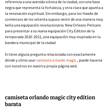
referencia a una avenida icónica de la ciudad, con una base
negra que representa la fortaleza, y otra clara que apunta a
la renovación espiritual. Sin embargo, para los Hawks de
comienzos de los setenta supuso vestir de una manera muy
bella una equipación revolucionaria. New Orleans Pelicans
para presentar a su nueva equipación City Edition de la
temporada 2020-2021, una equipación muy inspirada en la
bandera municipal de la ciudad.
Si tiene alguna pregunta relacionada con exactamente
dónde y cómo usar
camiseta orlando magic
, puede hacerse
con nosotros en nuestra propia página web.
camiseta orlando magic city edition
barata