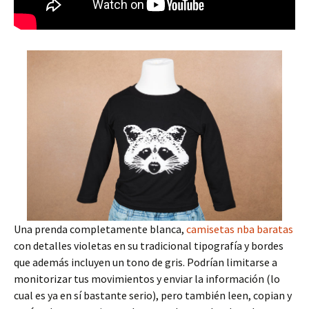
Una prenda completamente blanca,
camisetas nba baratas
con detalles violetas en su tradicional tipografía y bordes
que además incluyen un tono de gris. Podrían limitarse a
monitorizar tus movimientos y enviar la información (lo
cual es ya en sí bastante serio), pero también leen, copian y