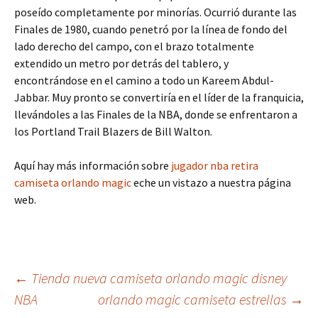
poseído completamente por minorías. Ocurrió durante las
Finales de 1980, cuando penetró por la línea de fondo del
lado derecho del campo, con el brazo totalmente
extendido un metro por detrás del tablero, y
encontrándose en el camino a todo un Kareem Abdul-
Jabbar. Muy pronto se convertiría en el líder de la franquicia,
llevándoles a las Finales de la NBA, donde se enfrentaron a
los Portland Trail Blazers de Bill Walton.
Aquí hay más información sobre
jugador nba retira
camiseta orlando magic
eche un vistazo a nuestra página
web.
Navegación
←
Tienda nueva camiseta orlando magic disney
NBA
orlando magic camiseta estrellas
→