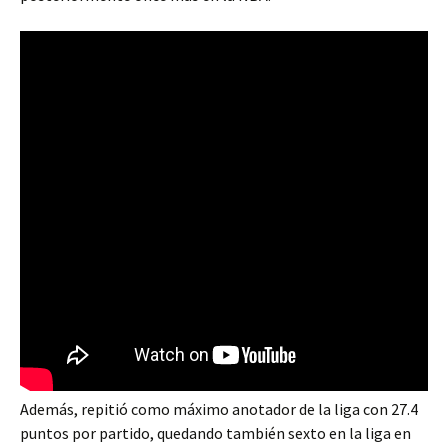
Además, repitió como máximo anotador de la liga con 27.4
puntos por partido, quedando también sexto en la liga en