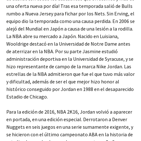
una oferta nueva por día! Tras esa temporada salió de Bulls
rumbo a Nueva Jersey para fichar por los Nets. Sin Erving, el
equipo dio la temporada como una causa perdida. En 2006 se
alejó del Mundial en Japón a causa de una lesión a la rodilla.
La NBA abre su mercado a Japón. Nacido en Luisiana,
Wooldrige destacó en la Universidad de Notre Dame antes
de aterrizar en la NBA. Por su parte Jasmine estudió
administración deportiva en la Universidad de Syracuse, y se
hizo representante de campo de la marca Nike Jordan. Las
estrellas de la NBA admitieron que fue el que tuvo más valor
y dificultad, además de ser el que mejor hizo honor al
histórico conseguido por Jordan en 1988 en el desaparecido
Estadio de Chicago.
Para la edición de 2016, NBA 2K16, Jordan volvió a aparecer
en portada, en una edición especial. Derrotaron a Denver
Nuggets en seis juegos en una serie sumamente exigente, y
se hicieron con el último campeonato ABA en la historia de