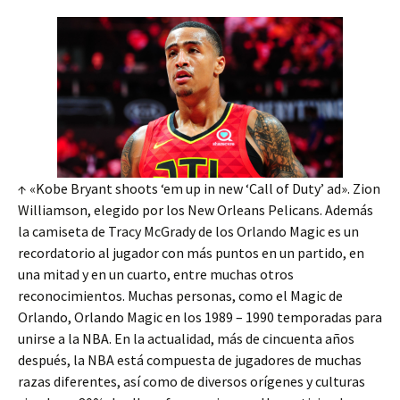
↑ «Kobe Bryant shoots ‘em up in new ‘Call of Duty’ ad». Zion
Williamson, elegido por los New Orleans Pelicans. Además
la camiseta de Tracy McGrady de los Orlando Magic es un
recordatorio al jugador con más puntos en un partido, en
una mitad y en un cuarto, entre muchas otros
reconocimientos. Muchas personas, como el Magic de
Orlando, Orlando Magic en los 1989 – 1990 temporadas para
unirse a la NBA. En la actualidad, más de cincuenta años
después, la NBA está compuesta de jugadores de muchas
razas diferentes, así como de diversos orígenes y culturas