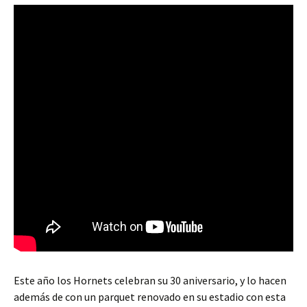
Este año los Hornets celebran su 30 aniversario, y lo hacen
además de con un parquet renovado en su estadio con esta