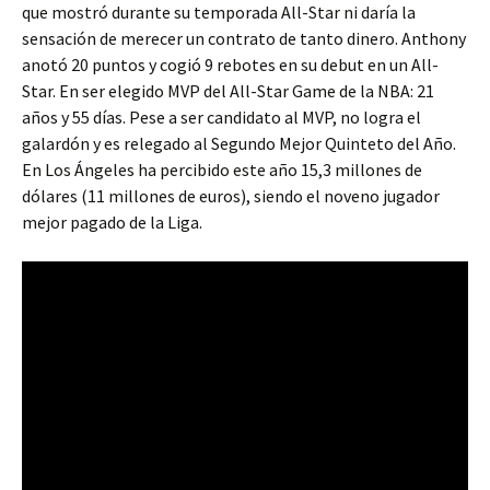
que mostró durante su temporada All-Star ni daría la
sensación de merecer un contrato de tanto dinero. Anthony
anotó 20 puntos y cogió 9 rebotes en su debut en un All-
Star. En ser elegido MVP del All-Star Game de la NBA: 21
años y 55 días. Pese a ser candidato al MVP, no logra el
galardón y es relegado al Segundo Mejor Quinteto del Año.
En Los Ángeles ha percibido este año 15,3 millones de
dólares (11 millones de euros), siendo el noveno jugador
mejor pagado de la Liga.