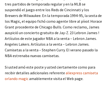
tres partidos de temporada regular y en la MLB se
suspendió el juego entre los Reds de Cincinnati y los
Brewers de Milwaukee. En la temporada 1994-95, la sexta de
los Magic, el equipo fichó como agente libre al pívot Horace
Grant procedente de Chicago Bulls. Como reclamo, James
auspició un concierto gratuito de Jay-Z. 23 Lebron James !
Artículos de este jugador NBA a la venta – Lebron James.
Angeles Lakers. Artículos a la venta – Lebron James.
Camisetas a la venta – Stephen Curry. El verano pasado la
NBA estrenaba nuevas camisetas.
Si usted amó este poste y usted ciertamente como para
recibir detalles adicionales referente
aliexpress camiseta
orlando magic
amablemente visita el Web page.