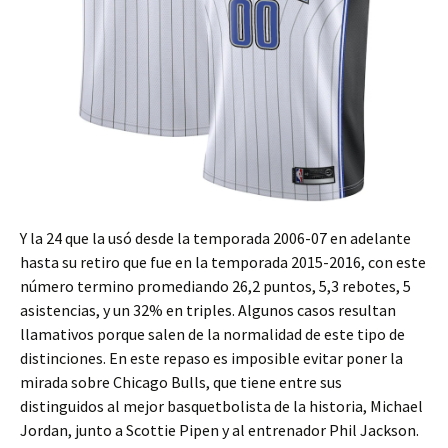
Y la 24 que la usó desde la temporada 2006-07 en adelante
hasta su retiro que fue en la temporada 2015-2016, con este
número termino promediando 26,2 puntos, 5,3 rebotes, 5
asistencias, y un 32% en triples. Algunos casos resultan
llamativos porque salen de la normalidad de este tipo de
distinciones. En este repaso es imposible evitar poner la
mirada sobre Chicago Bulls, que tiene entre sus
distinguidos al mejor basquetbolista de la historia, Michael
Jordan, junto a Scottie Pipen y al entrenador Phil Jackson.