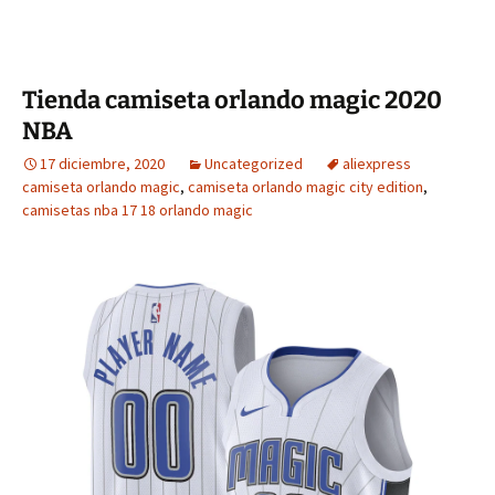
Tienda camiseta orlando magic 2020
NBA
17 diciembre, 2020
Uncategorized
aliexpress
camiseta orlando magic
,
camiseta orlando magic city edition
,
camisetas nba 17 18 orlando magic