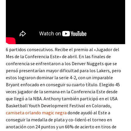
6 partidos consecutivos. Recibe el premio al «Jugador del
Mes de la Conferencia Este» de abril. En las finales de
conferencia se enfrentaron a los Denver Nuggets que se
pensó presentarían mayor dificultad para los Lakers, pero
estos lograron dominar la serie 4-2, con un imparable
Bryant enfocado en conseguir su cuarto título. Elegido 45
veces jugador de la semana en la Conferencia Este desde
que llegó a la NBA. Anthony también participó en el USA
Basketball Youth Development Festival en Colorado,
camiseta orlando magic negra
donde ayudó al Este a
conseguir la medalla de plata y co-lideró el torneo en
anotación con 24 puntos y un 66% de acierto en tiros de