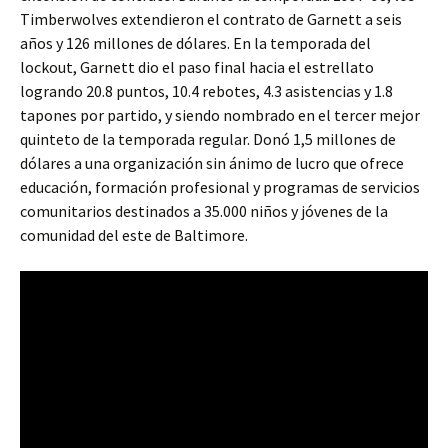
Timberwolves extendieron el contrato de Garnett a seis
años y 126 millones de dólares. En la temporada del
lockout, Garnett dio el paso final hacia el estrellato
logrando 20.8 puntos, 10.4 rebotes, 4.3 asistencias y 1.8
tapones por partido, y siendo nombrado en el tercer mejor
quinteto de la temporada regular. Donó 1,5 millones de
dólares a una organización sin ánimo de lucro que ofrece
educación, formación profesional y programas de servicios
comunitarios destinados a 35.000 niños y jóvenes de la
comunidad del este de Baltimore.