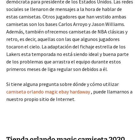
demócrata para presidente de los Estados Unidos. Las redes
sociales se llenaron de mensajes a la hora de hablar de
estas camisetas. Otros jugadores que han vestido ambas
camisetas son los bases Carlos Arroyo y Jason Williams.
Además, también ofrecemos camisetas de NBA clásicas y
retro, es decir, aquellas con las que algunos jugadores
tocaron el cielo. La adaptación del fichaje estrella de los
Lakers esta temporada no está siendo ideal y buena parte
de los problemas que arrastra el equipo durante estos
primeros meses de liga regular son debidos a él.
Si tiene alguna pregunta sobre dónde y cómo utilizar
camiseta orlando magic ebay hardaway
, puede llamarnos a
nuestro propio sitio de Internet.
Tienda orlando magic camiseta 2020