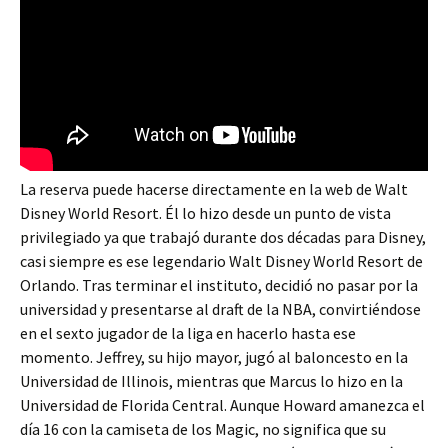
La reserva puede hacerse directamente en la web de Walt
Disney World Resort. Él lo hizo desde un punto de vista
privilegiado ya que trabajó durante dos décadas para Disney,
casi siempre es ese legendario Walt Disney World Resort de
Orlando. Tras terminar el instituto, decidió no pasar por la
universidad y presentarse al draft de la NBA, convirtiéndose
en el sexto jugador de la liga en hacerlo hasta ese
momento. Jeffrey, su hijo mayor, jugó al baloncesto en la
Universidad de Illinois, mientras que Marcus lo hizo en la
Universidad de Florida Central. Aunque Howard amanezca el
día 16 con la camiseta de los Magic, no significa que su