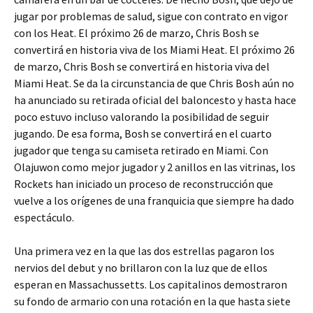
jugar por problemas de salud, sigue con contrato en vigor
con los Heat. El próximo 26 de marzo, Chris Bosh se
convertirá en historia viva de los Miami Heat. El próximo 26
de marzo, Chris Bosh se convertirá en historia viva del
Miami Heat. Se da la circunstancia de que Chris Bosh aún no
ha anunciado su retirada oficial del baloncesto y hasta hace
poco estuvo incluso valorando la posibilidad de seguir
jugando. De esa forma, Bosh se convertirá en el cuarto
jugador que tenga su camiseta retirado en Miami. Con
Olajuwon como mejor jugador y 2 anillos en las vitrinas, los
Rockets han iniciado un proceso de reconstrucción que
vuelve a los orígenes de una franquicia que siempre ha dado
espectáculo.
Una primera vez en la que las dos estrellas pagaron los
nervios del debut y no brillaron con la luz que de ellos
esperan en Massachussetts. Los capitalinos demostraron
su fondo de armario con una rotación en la que hasta siete